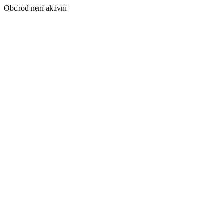
Obchod není aktivní