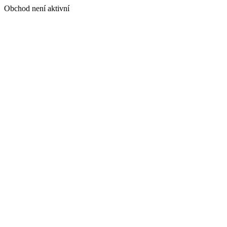
Obchod není aktivní