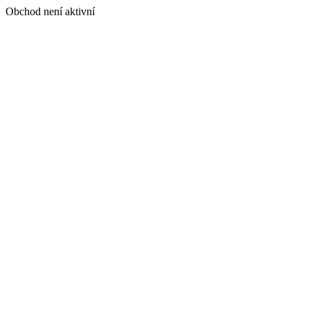
Obchod není aktivní