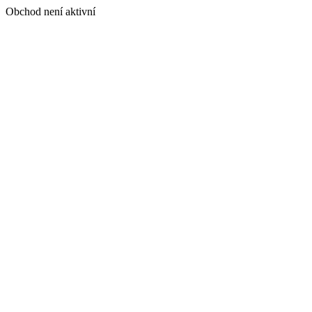
Obchod není aktivní