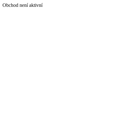
Obchod není aktivní