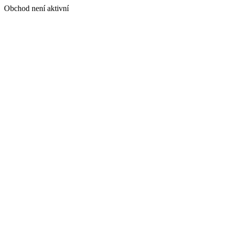
Obchod není aktivní