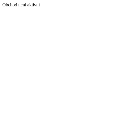
Obchod není aktivní