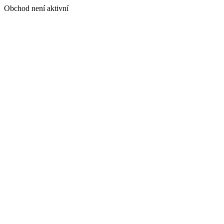
Obchod není aktivní