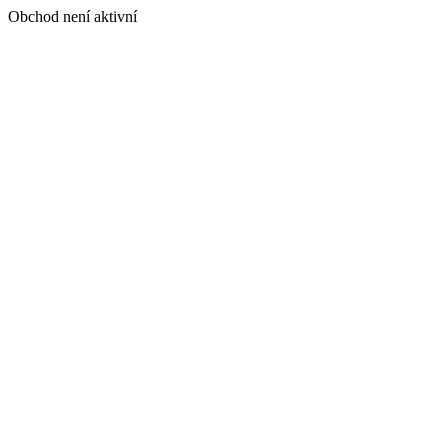
Obchod není aktivní