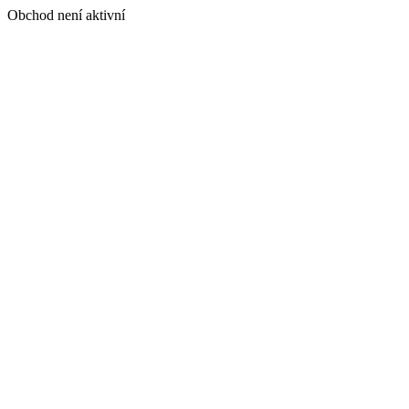
Obchod není aktivní