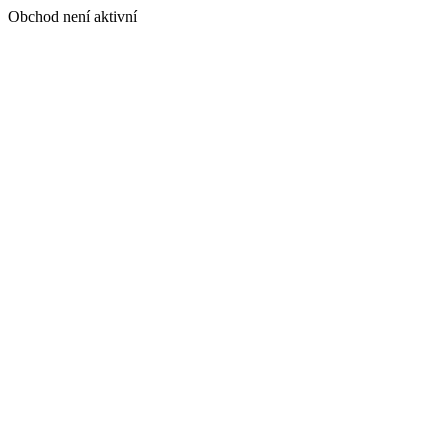
Obchod není aktivní