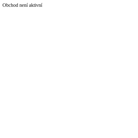
Obchod není aktivní