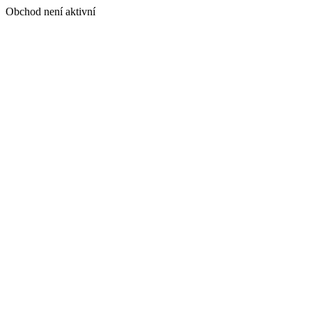
Obchod není aktivní